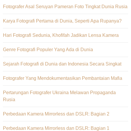
Fotografer Asal Seruyan Pameran Foto Tingkat Dunia Rusia
Karya Fotografi Pertama di Dunia, Seperti Apa Rupanya?
Hari Fotografi Sedunia, Khofifah Jadikan Lensa Kamera
Genre Fotografi Populer Yang Ada di Dunia
Sejarah Fotografi di Dunia dan Indonesia Secara Singkat
Fotografer Yang Mendokumentasikan Pembantaian Mafia
Pertarungan Fotografer Ukraina Melawan Propaganda
Rusia
Perbedaan Kamera Mirrorless dan DSLR: Bagian 2
Perbedaan Kamera Mirrorless dan DSLR: Bagian 1