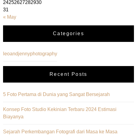
24
25
26
27
28
29
30
31
« May
Categories
leoandjennyphotography
Recent Posts
5 Foto Pertama di Dunia yang Sangat Bersejarah
Konsep Foto Studio Kekinian Terbaru 2024 Estimasi
Biayanya
Sejarah Perkembangan Fotografi dari Masa ke Masa