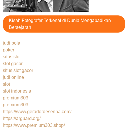
Post
Kisah Fotografer Terkenal di Dunia Mengabadikan
navigation
Bersejarah
judi bola
poker
situs slot
slot gacor
situs slot gacor
judi online
slot
slot indonesia
premium303
premium303
https://www.geradordesenha.com/
https://arguard.org/
https://www.premium303.shop/