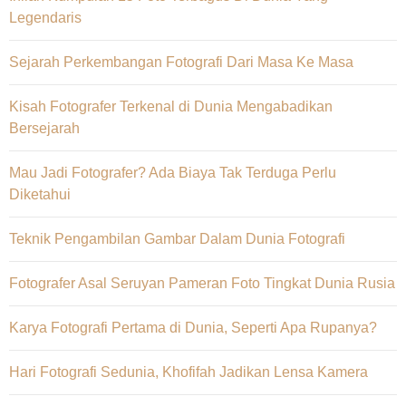
Legendaris
Sejarah Perkembangan Fotografi Dari Masa Ke Masa
Kisah Fotografer Terkenal di Dunia Mengabadikan
Bersejarah
Mau Jadi Fotografer? Ada Biaya Tak Terduga Perlu
Diketahui
Teknik Pengambilan Gambar Dalam Dunia Fotografi
Fotografer Asal Seruyan Pameran Foto Tingkat Dunia Rusia
Karya Fotografi Pertama di Dunia, Seperti Apa Rupanya?
Hari Fotografi Sedunia, Khofifah Jadikan Lensa Kamera