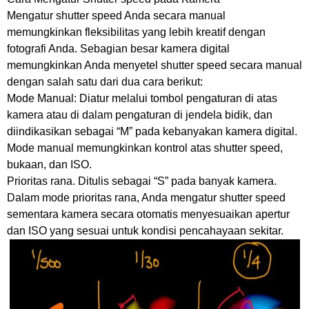
Mengatur shutter speed Anda secara manual
memungkinkan fleksibilitas yang lebih kreatif dengan
fotografi Anda. Sebagian besar kamera digital
memungkinkan Anda menyetel shutter speed secara manual
dengan salah satu dari dua cara berikut:
Mode Manual: Diatur melalui tombol pengaturan di atas
kamera atau di dalam pengaturan di jendela bidik, dan
diindikasikan sebagai “M” pada kebanyakan kamera digital.
Mode manual memungkinkan kontrol atas shutter speed,
bukaan, dan ISO.
Prioritas rana. Ditulis sebagai “S” pada banyak kamera.
Dalam mode prioritas rana, Anda mengatur shutter speed
sementara kamera secara otomatis menyesuaikan apertur
dan ISO yang sesuai untuk kondisi pencahayaan sekitar.