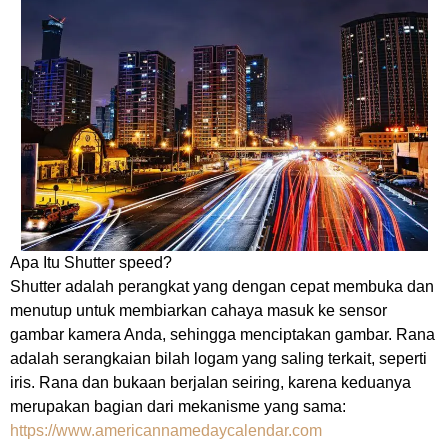
Apa Itu Shutter speed?
Shutter adalah perangkat yang dengan cepat membuka dan
menutup untuk membiarkan cahaya masuk ke sensor
gambar kamera Anda, sehingga menciptakan gambar. Rana
adalah serangkaian bilah logam yang saling terkait, seperti
iris. Rana dan bukaan berjalan seiring, karena keduanya
merupakan bagian dari mekanisme yang sama:
https://www.americannamedaycalendar.com