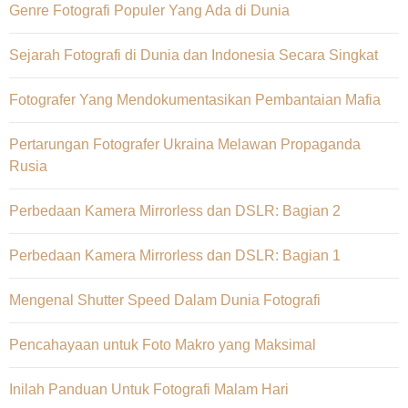
Genre Fotografi Populer Yang Ada di Dunia
Sejarah Fotografi di Dunia dan Indonesia Secara Singkat
Fotografer Yang Mendokumentasikan Pembantaian Mafia
Pertarungan Fotografer Ukraina Melawan Propaganda
Rusia
Perbedaan Kamera Mirrorless dan DSLR: Bagian 2
Perbedaan Kamera Mirrorless dan DSLR: Bagian 1
Mengenal Shutter Speed Dalam Dunia Fotografi
Pencahayaan untuk Foto Makro yang Maksimal
Inilah Panduan Untuk Fotografi Malam Hari