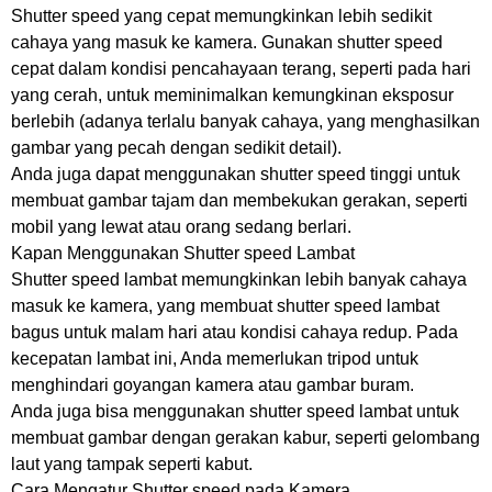
Shutter speed yang cepat memungkinkan lebih sedikit
cahaya yang masuk ke kamera. Gunakan shutter speed
cepat dalam kondisi pencahayaan terang, seperti pada hari
yang cerah, untuk meminimalkan kemungkinan eksposur
berlebih (adanya terlalu banyak cahaya, yang menghasilkan
gambar yang pecah dengan sedikit detail).
Anda juga dapat menggunakan shutter speed tinggi untuk
membuat gambar tajam dan membekukan gerakan, seperti
mobil yang lewat atau orang sedang berlari.
Kapan Menggunakan Shutter speed Lambat
Shutter speed lambat memungkinkan lebih banyak cahaya
masuk ke kamera, yang membuat shutter speed lambat
bagus untuk malam hari atau kondisi cahaya redup. Pada
kecepatan lambat ini, Anda memerlukan tripod untuk
menghindari goyangan kamera atau gambar buram.
Anda juga bisa menggunakan shutter speed lambat untuk
membuat gambar dengan gerakan kabur, seperti gelombang
laut yang tampak seperti kabut.
Cara Mengatur Shutter speed pada Kamera