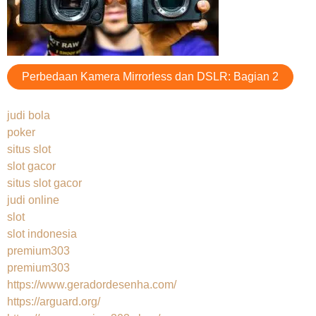
Post
Perbedaan Kamera Mirrorless dan DSLR: Bagian 2
navigation
judi bola
poker
situs slot
slot gacor
situs slot gacor
judi online
slot
slot indonesia
premium303
premium303
https://www.geradordesenha.com/
https://arguard.org/