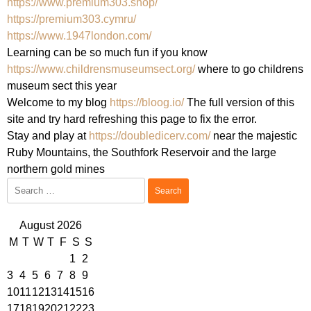
https://www.premium303.shop/
https://premium303.cymru/
https://www.1947london.com/
Learning can be so much fun if you know 
https://www.childrensmuseumsect.org/
 where to go childrens 
museum sect this year
Welcome to my blog 
https://bloog.io/
 The full version of this 
site and try hard refreshing this page to fix the error.
Stay and play at 
https://doubledicerv.com/
 near the majestic 
Ruby Mountains, the Southfork Reservoir and the large 
northern gold mines
Search
for:
August 2026
M
T
W
T
F
S
S
1
2
3
4
5
6
7
8
9
10
11
12
13
14
15
16
17
18
19
20
21
22
23