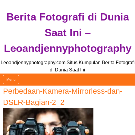
Skip
Berita Fotografi di Dunia
to
content
Saat Ini –
Leoandjennyphotography
Leoandjennyphotography.com Situs Kumpulan Berita Fotografi
di Dunia Saat Ini
Menu
Perbedaan-Kamera-Mirrorless-dan-
DSLR-Bagian-2_2