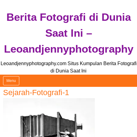
Skip
Berita Fotografi di Dunia
to
content
Saat Ini –
Leoandjennyphotography
Leoandjennyphotography.com Situs Kumpulan Berita Fotografi
di Dunia Saat Ini
Menu
Sejarah-Fotografi-1