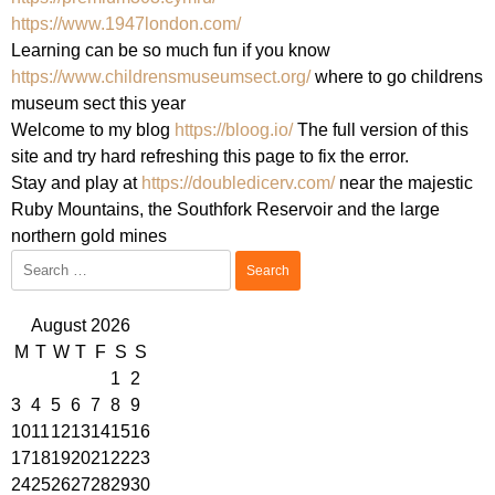
https://www.1947london.com/
Learning can be so much fun if you know 
https://www.childrensmuseumsect.org/
 where to go childrens 
museum sect this year
Welcome to my blog 
https://bloog.io/
 The full version of this 
site and try hard refreshing this page to fix the error.
Stay and play at 
https://doubledicerv.com/
 near the majestic 
Ruby Mountains, the Southfork Reservoir and the large 
northern gold mines
Search
for:
August 2026
M
T
W
T
F
S
S
1
2
3
4
5
6
7
8
9
10
11
12
13
14
15
16
17
18
19
20
21
22
23
24
25
26
27
28
29
30