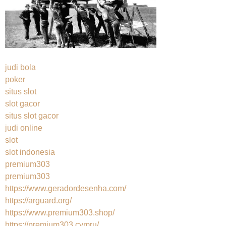
judi bola
poker
situs slot
slot gacor
situs slot gacor
judi online
slot
slot indonesia
premium303
premium303
https://www.geradordesenha.com/
https://arguard.org/
https://www.premium303.shop/
https://premium303.cymru/