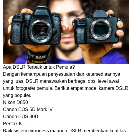
Apa DSLR Terbaik untuk Pemula?
Dengan kemampuan penyesuaian dan ketersediaannya
yang luas, DSLR menawarkan berbagai opsi level awal
untuk fotografer pemula. Berikut empat model kamera DSLR
yang populer.
Nikon D850
Canon EOS 5D Mark IV
Canon EOS 80D
Pentax K-1
Baik sistem mirrorless maupun DSLR memberikan kualitas