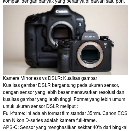
kompak, dengan banyak yang beratnya di bawah satu pon.
Kamera Mirrorless vs DSLR: Kualitas gambar
Kualitas gambar DSLR bergantung pada ukuran sensor,
dengan sensor yang lebih besar menawarkan resolusi dan
kualitas gambar yang lebih tinggi. Format yang lebih umum
untuk ukuran sensor DSLR meliputi:
Full-frame: Ini adalah format film standar 35mm. Canon EOS
dan Nikon D-series adalah kamera full-frame.
APS-C: Sensor yang menghasilkan sekitar 40% dari bingkai