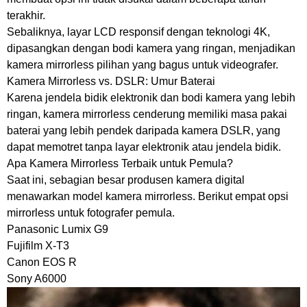
terakhir.
Sebaliknya, layar LCD responsif dengan teknologi 4K,
dipasangkan dengan bodi kamera yang ringan, menjadikan
kamera mirrorless pilihan yang bagus untuk videografer.
Kamera Mirrorless vs. DSLR: Umur Baterai
Karena jendela bidik elektronik dan bodi kamera yang lebih
ringan, kamera mirrorless cenderung memiliki masa pakai
baterai yang lebih pendek daripada kamera DSLR, yang
dapat memotret tanpa layar elektronik atau jendela bidik.
Apa Kamera Mirrorless Terbaik untuk Pemula?
Saat ini, sebagian besar produsen kamera digital
menawarkan model kamera mirrorless. Berikut empat opsi
mirrorless untuk fotografer pemula.
Panasonic Lumix G9
Fujifilm X-T3
Canon EOS R
Sony A6000