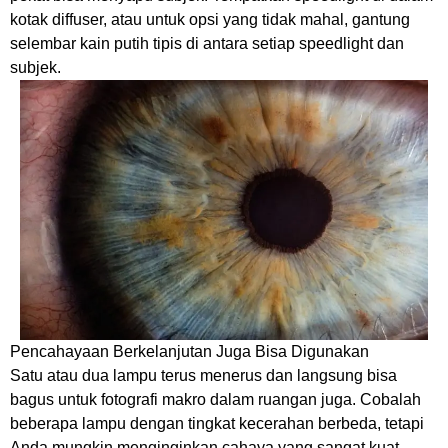
kotak diffuser, atau untuk opsi yang tidak mahal, gantung
selembar kain putih tipis di antara setiap speedlight dan
subjek.
Pencahayaan Berkelanjutan Juga Bisa Digunakan
Satu atau dua lampu terus menerus dan langsung bisa
bagus untuk fotografi makro dalam ruangan juga. Cobalah
beberapa lampu dengan tingkat kecerahan berbeda, tetapi
Anda mungkin menginginkan cahaya yang sangat kuat