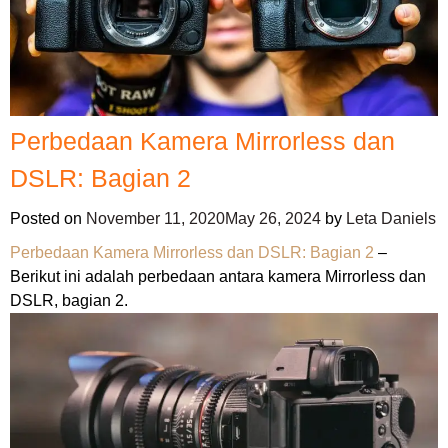
Perbedaan Kamera Mirrorless dan
DSLR: Bagian 2
Posted on
November 11, 2020
May 26, 2024
by
Leta Daniels
Perbedaan Kamera Mirrorless dan DSLR: Bagian 2
–
Berikut ini adalah perbedaan antara kamera Mirrorless dan
DSLR, bagian 2.