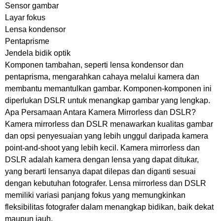
Sensor gambar
Layar fokus
Lensa kondensor
Pentaprisme
Jendela bidik optik
Komponen tambahan, seperti lensa kondensor dan
pentaprisma, mengarahkan cahaya melalui kamera dan
membantu memantulkan gambar. Komponen-komponen ini
diperlukan DSLR untuk menangkap gambar yang lengkap.
Apa Persamaan Antara Kamera Mirrorless dan DSLR?
Kamera mirrorless dan DSLR menawarkan kualitas gambar
dan opsi penyesuaian yang lebih unggul daripada kamera
point-and-shoot yang lebih kecil. Kamera mirrorless dan
DSLR adalah kamera dengan lensa yang dapat ditukar,
yang berarti lensanya dapat dilepas dan diganti sesuai
dengan kebutuhan fotografer. Lensa mirrorless dan DSLR
memiliki variasi panjang fokus yang memungkinkan
fleksibilitas fotografer dalam menangkap bidikan, baik dekat
maupun jauh.