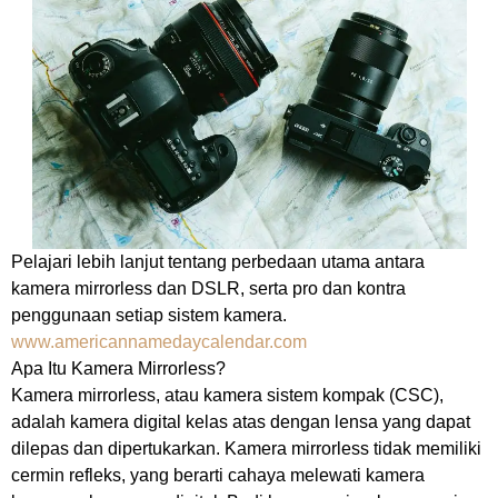
Pelajari lebih lanjut tentang perbedaan utama antara
kamera mirrorless dan DSLR, serta pro dan kontra
penggunaan setiap sistem kamera.
www.americannamedaycalendar.com
Apa Itu Kamera Mirrorless?
Kamera mirrorless, atau kamera sistem kompak (CSC),
adalah kamera digital kelas atas dengan lensa yang dapat
dilepas dan dipertukarkan. Kamera mirrorless tidak memiliki
cermin refleks, yang berarti cahaya melewati kamera