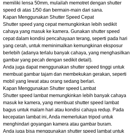
memiliki lensa 50mm, mulailah memotret dengan shutter
speed di atas 1/50 dan bermain-main dari sana.
Kapan Menggunakan Shutter Speed Cepat
Shutter speed yang cepat memungkinkan lebih sedikit
cahaya yang masuk ke kamera. Gunakan shutter speed
cepat dalam kondisi pencahayaan terang, seperti pada hari
yang cerah, untuk meminimalkan kemungkinan eksposur
berlebih (adanya terlalu banyak cahaya, yang menghasilkan
gambar yang pecah dengan sedikit detail).
Anda juga dapat menggunakan shutter speed tinggi untuk
membuat gambar tajam dan membekukan gerakan, seperti
mobil yang lewat atau orang sedang berlari.
Kapan Menggunakan Shutter speed Lambat
Shutter speed lambat memungkinkan lebih banyak cahaya
masuk ke kamera, yang membuat shutter speed lambat
bagus untuk malam hari atau kondisi cahaya redup. Pada
kecepatan lambat ini, Anda memerlukan tripod untuk
menghindari goyangan kamera atau gambar buram.
Anda juga bisa menggunakan shutter speed lambat untuk