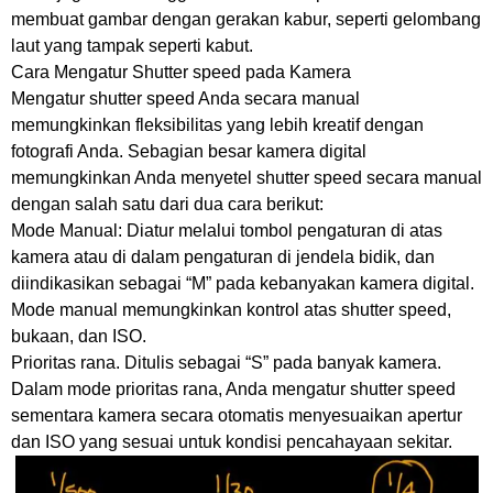
membuat gambar dengan gerakan kabur, seperti gelombang
laut yang tampak seperti kabut.
Cara Mengatur Shutter speed pada Kamera
Mengatur shutter speed Anda secara manual
memungkinkan fleksibilitas yang lebih kreatif dengan
fotografi Anda. Sebagian besar kamera digital
memungkinkan Anda menyetel shutter speed secara manual
dengan salah satu dari dua cara berikut:
Mode Manual: Diatur melalui tombol pengaturan di atas
kamera atau di dalam pengaturan di jendela bidik, dan
diindikasikan sebagai “M” pada kebanyakan kamera digital.
Mode manual memungkinkan kontrol atas shutter speed,
bukaan, dan ISO.
Prioritas rana. Ditulis sebagai “S” pada banyak kamera.
Dalam mode prioritas rana, Anda mengatur shutter speed
sementara kamera secara otomatis menyesuaikan apertur
dan ISO yang sesuai untuk kondisi pencahayaan sekitar.