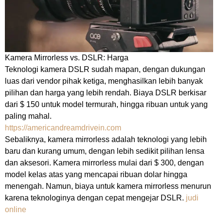
Kamera Mirrorless vs. DSLR: Harga
Teknologi kamera DSLR sudah mapan, dengan dukungan
luas dari vendor pihak ketiga, menghasilkan lebih banyak
pilihan dan harga yang lebih rendah. Biaya DSLR berkisar
dari $ 150 untuk model termurah, hingga ribuan untuk yang
paling mahal.
https://americandreamdrivein.com
Sebaliknya, kamera mirrorless adalah teknologi yang lebih
baru dan kurang umum, dengan lebih sedikit pilihan lensa
dan aksesori. Kamera mirrorless mulai dari $ 300, dengan
model kelas atas yang mencapai ribuan dolar hingga
menengah. Namun, biaya untuk kamera mirrorless menurun
karena teknologinya dengan cepat mengejar DSLR.
judi
online