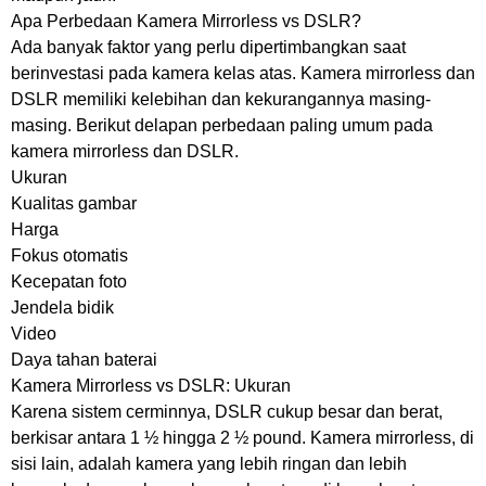
Apa Perbedaan Kamera Mirrorless vs DSLR?
Ada banyak faktor yang perlu dipertimbangkan saat
berinvestasi pada kamera kelas atas. Kamera mirrorless dan
DSLR memiliki kelebihan dan kekurangannya masing-
masing. Berikut delapan perbedaan paling umum pada
kamera mirrorless dan DSLR.
Ukuran
Kualitas gambar
Harga
Fokus otomatis
Kecepatan foto
Jendela bidik
Video
Daya tahan baterai
Kamera Mirrorless vs DSLR: Ukuran
Karena sistem cerminnya, DSLR cukup besar dan berat,
berkisar antara 1 ½ hingga 2 ½ pound. Kamera mirrorless, di
sisi lain, adalah kamera yang lebih ringan dan lebih