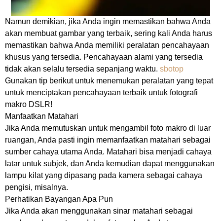
Namun demikian, jika Anda ingin memastikan bahwa Anda
akan membuat gambar yang terbaik, sering kali Anda harus
memastikan bahwa Anda memiliki peralatan pencahayaan
khusus yang tersedia. Pencahayaan alami yang tersedia
tidak akan selalu tersedia sepanjang waktu.
sbotop
Gunakan tip berikut untuk menemukan peralatan yang tepat
untuk menciptakan pencahayaan terbaik untuk fotografi
makro DSLR!
Manfaatkan Matahari
Jika Anda memutuskan untuk mengambil foto makro di luar
ruangan, Anda pasti ingin memanfaatkan matahari sebagai
sumber cahaya utama Anda. Matahari bisa menjadi cahaya
latar untuk subjek, dan Anda kemudian dapat menggunakan
lampu kilat yang dipasang pada kamera sebagai cahaya
pengisi, misalnya.
Perhatikan Bayangan Apa Pun
Jika Anda akan menggunakan sinar matahari sebagai