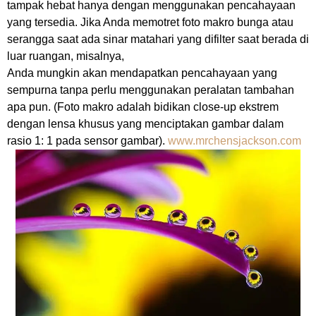
tampak hebat hanya dengan menggunakan pencahayaan
yang tersedia. Jika Anda memotret foto makro bunga atau
serangga saat ada sinar matahari yang difilter saat berada di
luar ruangan, misalnya,
Anda mungkin akan mendapatkan pencahayaan yang
sempurna tanpa perlu menggunakan peralatan tambahan
apa pun. (Foto makro adalah bidikan close-up ekstrem
dengan lensa khusus yang menciptakan gambar dalam
rasio 1: 1 pada sensor gambar).
www.mrchensjackson.com