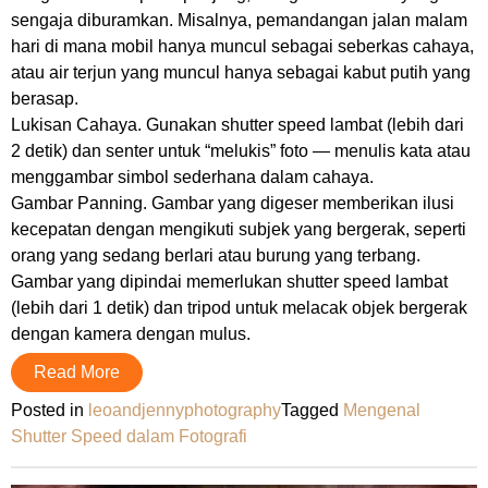
sengaja diburamkan. Misalnya, pemandangan jalan malam
hari di mana mobil hanya muncul sebagai seberkas cahaya,
atau air terjun yang muncul hanya sebagai kabut putih yang
berasap.
Lukisan Cahaya. Gunakan shutter speed lambat (lebih dari
2 detik) dan senter untuk “melukis” foto — menulis kata atau
menggambar simbol sederhana dalam cahaya.
Gambar Panning. Gambar yang digeser memberikan ilusi
kecepatan dengan mengikuti subjek yang bergerak, seperti
orang yang sedang berlari atau burung yang terbang.
Gambar yang dipindai memerlukan shutter speed lambat
(lebih dari 1 detik) dan tripod untuk melacak objek bergerak
dengan kamera dengan mulus.
Read More
Posted in
leoandjennyphotography
Tagged
Mengenal
Shutter Speed dalam Fotografi