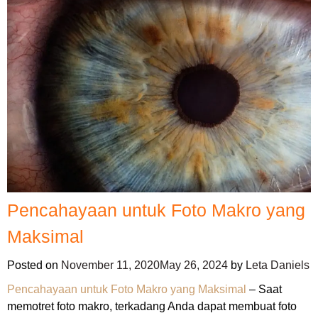
Pencahayaan untuk Foto Makro yang
Maksimal
Posted on
November 11, 2020
May 26, 2024
by
Leta Daniels
Pencahayaan untuk Foto Makro yang Maksimal
– Saat
memotret foto makro, terkadang Anda dapat membuat foto