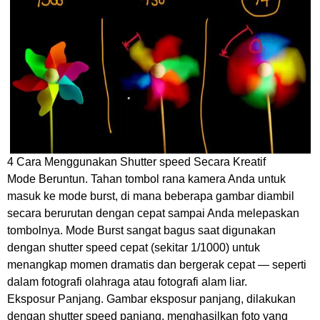
4 Cara Menggunakan Shutter speed Secara Kreatif
Mode Beruntun. Tahan tombol rana kamera Anda untuk
masuk ke mode burst, di mana beberapa gambar diambil
secara berurutan dengan cepat sampai Anda melepaskan
tombolnya. Mode Burst sangat bagus saat digunakan
dengan shutter speed cepat (sekitar 1/1000) untuk
menangkap momen dramatis dan bergerak cepat — seperti
dalam fotografi olahraga atau fotografi alam liar.
Eksposur Panjang. Gambar eksposur panjang, dilakukan
dengan shutter speed panjang, menghasilkan foto yang