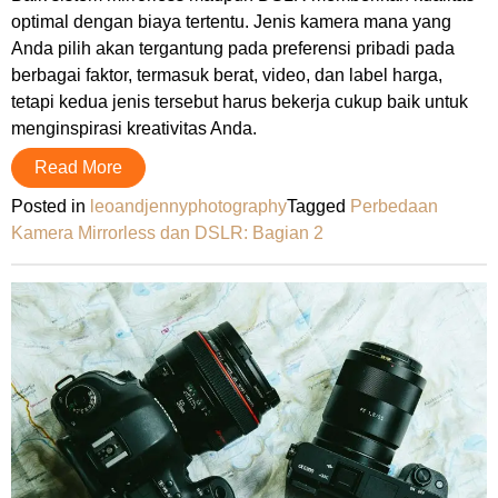
optimal dengan biaya tertentu. Jenis kamera mana yang
Anda pilih akan tergantung pada preferensi pribadi pada
berbagai faktor, termasuk berat, video, dan label harga,
tetapi kedua jenis tersebut harus bekerja cukup baik untuk
menginspirasi kreativitas Anda.
Read More
Posted in
leoandjennyphotography
Tagged
Perbedaan
Kamera Mirrorless dan DSLR: Bagian 2