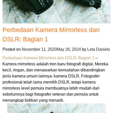
Perbedaan Kamera Mirrorless dan
DSLR: Bagian 1
Posted on
November 11, 2020
May 26, 2024
by
Leta Daniels
Perbedaan Kamera Mirrorless dan DSLR: Bagian 1
–
Kamera mirrorless adalah tren baru fotografi digital. Mereka
kecil, ringan, dan menawarkan kemudahan dibandingkan
jenis kamera umum lainnya: kamera DSLR. Fotografer
profesional telah lama memilih DSLR, tetapi kamera
mirrorless level pemula membuatnya lebih mudah dari
sebelumnya bagi fotografer veteran dan pemula untuk
menangkap bidikan yang menarik.