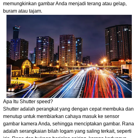
memungkinkan gambar Anda menjadi terang atau gelap,
buram atau tajam.
Apa Itu Shutter speed?
Shutter adalah perangkat yang dengan cepat membuka dan
menutup untuk membiarkan cahaya masuk ke sensor
gambar kamera Anda, sehingga menciptakan gambar. Rana
adalah serangkaian bilah logam yang saling terkait, seperti